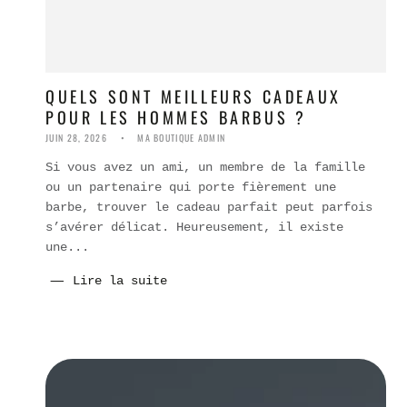
QUELS SONT MEILLEURS CADEAUX
POUR LES HOMMES BARBUS ?
JUIN 28, 2026
MA BOUTIQUE ADMIN
Si vous avez un ami, un membre de la famille
ou un partenaire qui porte fièrement une
barbe, trouver le cadeau parfait peut parfois
s’avérer délicat. Heureusement, il existe
une...
Lire la suite