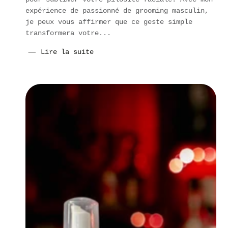
expérience de passionné de grooming masculin,
je peux vous affirmer que ce geste simple
transformera votre...
Lire la suite