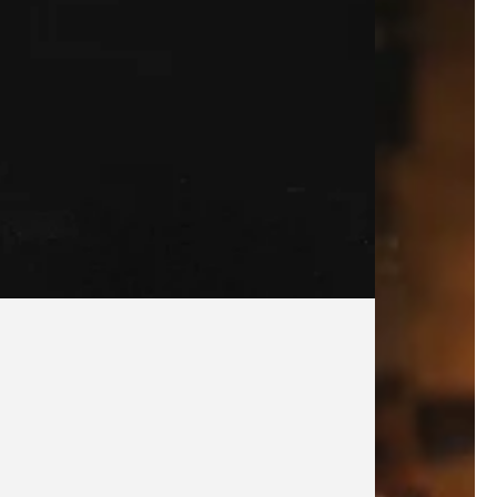
DÉCOUVRIR