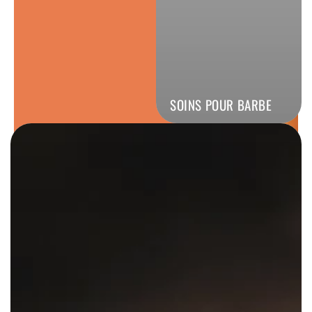
SOINS POUR BARBE