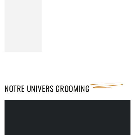
NOTRE UNIVERS
GROOMING