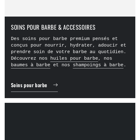
SOINS POUR BARBE & ACCESSOIRES
Des soins pour barbe premium pensés et
conçus pour nourrir, hydrater, adoucir et
prendre soin de votre barbe au quotidien.
Découvrez nos
huiles pour barbe
, nos
baumes à barbe
et nos
shampoings à barbe
.
Soins pour barbe