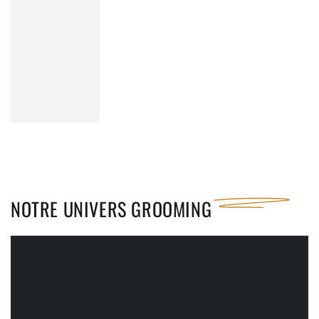
NOTRE UNIVERS
GROOMING