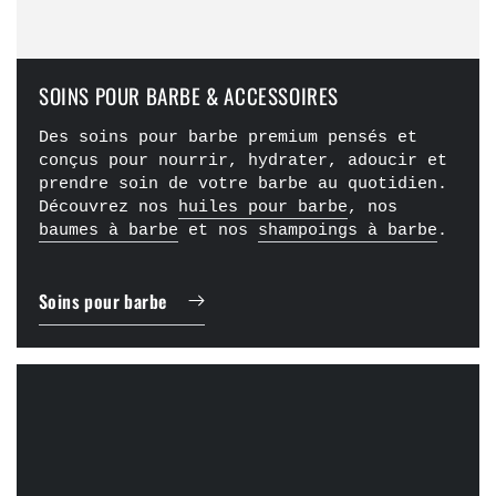
SOINS POUR BARBE & ACCESSOIRES
Des soins pour barbe premium pensés et
conçus pour nourrir, hydrater, adoucir et
prendre soin de votre barbe au quotidien.
Découvrez nos
huiles pour barbe
, nos
baumes à barbe
et nos
shampoings à barbe
.
Soins pour barbe