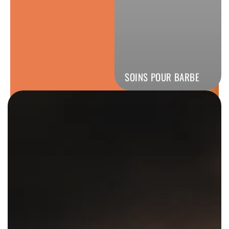
SOINS POUR BARBE