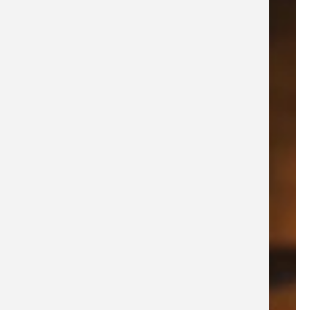
DÉCOUVRIR