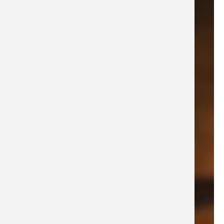
DÉCOUVRIR