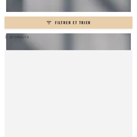
FILTRER ET TRIER
3 produits