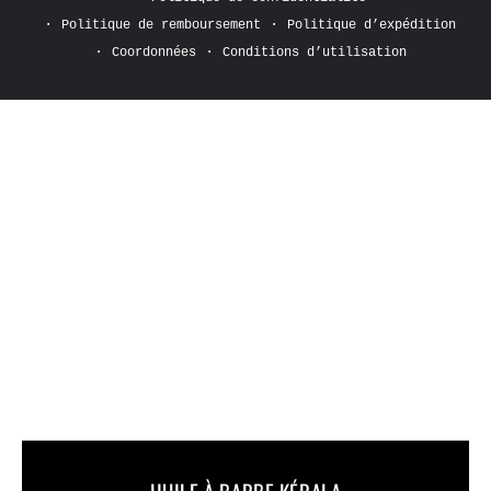
Politique de remboursement
Politique d’expédition
Coordonnées
Conditions d’utilisation