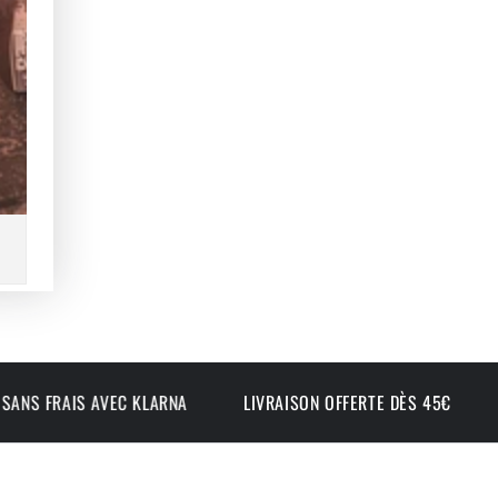
AVEC KLARNA
LIVRAISON OFFERTE DÈS 45€
PENSÉ & CO