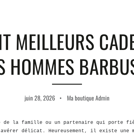
NT MEILLEURS CAD
S HOMMES BARBU
juin 28, 2026
Ma boutique Admin
e de la famille ou un partenaire qui porte f
’avérer délicat. Heureusement, il existe une 