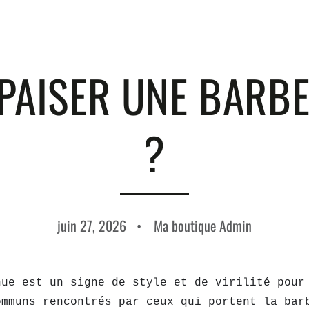
AISER UNE BARBE
?
juin 27, 2026
Ma boutique Admin
ue est un signe de style et de virilité pour
ommuns rencontrés par ceux qui portent la bar