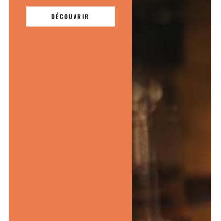
DÉCOUVRIR