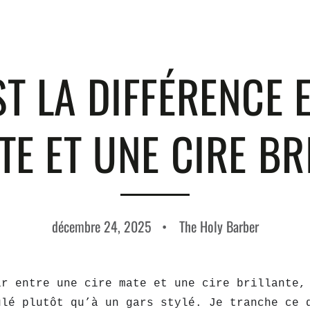
ST LA DIFFÉRENCE 
TE ET UNE CIRE BR
décembre 24, 2025
The Holy Barber
ir entre une cire mate et une cire brillante,
ulé plutôt qu’à un gars stylé. Je tranche ce 