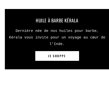
HUILE À BARBE KÉRALA
Dernière née de nos huiles pour barbe,
Kérala vous invite pour un voyage au cœur de
l'Inde.
JE SHOPPE