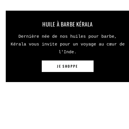
HUILE À BARBE KÉRALA
Dernière née de nos huiles pour barbe,
Kérala vous invite pour un voyage au cœur de
l'Inde.
JE SHOPPE