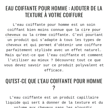
EAU COIFFANTE POUR HOMME : AJOUTER DE LA
TEXTURE À VOTRE COIFFURE
L'eau coiffante pour homme est un soin
coiffant bien moins connue que la
cire pour
cheveux
ou la crème coiffante. C’est pourtant
un produit qui s’adapte à tous les types de
cheveux et qui permet d'obtenir une coiffure
parfaitement stylisée avec un effet naturel.
Mais qu'est-ce que l'eau coiffante et comment
l'utiliser au mieux ? Découvrez tout ce que
vous devez savoir sur ce produit polyvalent et
efficace.
QU'EST-CE QUE L'EAU COIFFANTE POUR HOMME
?
L'eau coiffante est un produit capillaire
liquide qui sert à donner de la texture et du
volume aux cheveux sans les alourdir.